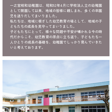
一之宮相和幼稚園は、昭和52年4月に学校法人立の幼稚園
として開園して以来、地域の皆様に親しまれ、多くの卒園
児を送りだしてまいりました。
私たちは、地域に根ざした幼児教育の場として、地域の子
どもたちの成長を見守ってまいりました。
子どもたちにとって、様々な問題や不安が囁かれる今の時
代だからこそ、幼児教育の原点に立ち返り、子どもたち一
人ひとりの成長の基礎を、幼稚園でしっかり育んでいきた
いと考えております。