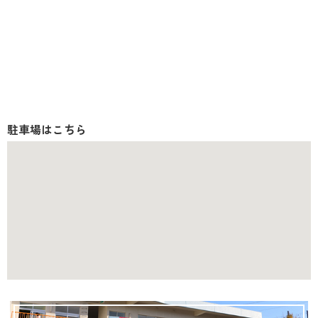
駐車場はこちら