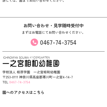
詳しくは、園までお問い合わせください。
お問い合わせ・見学随時受付中
まずはお電話にて
お問い合わせください。
0467-74-3754
学校法人 相原学園 一之宮相和幼稚園
〒253-0111 神奈川県高座郡寒川町一之宮4-14-7
TEL
0467-74-3754
園へのアクセスはこちら