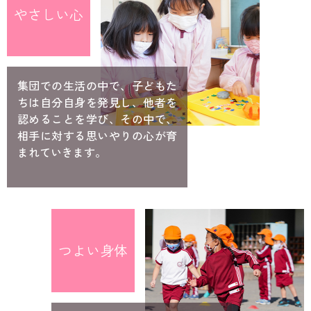
やさしい心
集団での生活の中で、子どもた
ちは自分自身を発見し、他者を
認めることを学び、その中で、
相手に対する思いやりの心が育
まれていきます。
つよい身体